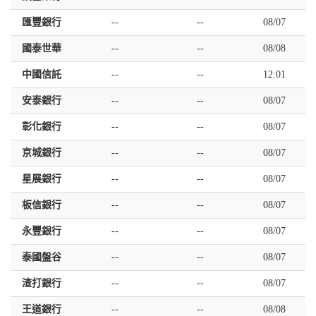
匯豐銀行
--
--
08/07
國泰世華
--
--
08/08
中國信託
--
--
12:01
安泰銀行
--
--
08/07
彰化銀行
--
--
08/07
京城銀行
--
--
08/07
星展銀行
--
--
08/07
板信銀行
--
--
08/07
永豐銀行
--
--
08/07
泰國盤谷
--
--
08/07
渣打銀行
--
--
08/07
王道銀行
--
--
08/08