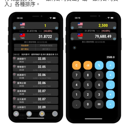
入」各種排序。