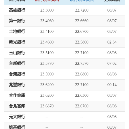
高雄銀行
23.3000
22.7200
08/07
第一銀行
23.4060
22.6660
08/07
土地銀行
23.4100
22.6700
08/07
新光銀行
23.4600
22.5800
02:34
玉山銀行
23.5100
22.7100
08/08
台新銀行
23.5770
22.7570
07:02
台灣銀行
23.5900
22.6800
08/08
兆豐銀行
23.6200
22.7100
00:14
合作金庫
23.6200
22.6300
08/07
台北富邦
23.6870
22.6760
08/08
元大銀行
--
--
08/08
凱基銀行
--
--
08/07