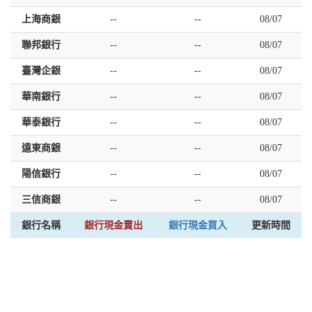
上海商銀
--
--
08/07
聯邦銀行
--
--
08/07
臺灣企銀
--
--
08/07
華南銀行
--
--
08/07
華泰銀行
--
--
08/07
遠東商銀
--
--
08/07
陽信銀行
--
--
08/07
三信商銀
--
--
08/07
銀行名稱
銀行現金賣出
銀行現金買入
更新時間