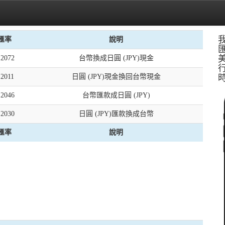
匯率
說明
.2072
台幣換成日圓 (JPY)現金
.2011
日圓 (JPY)現金換回台幣現金
.2046
台幣匯款成日圓 (JPY)
.2030
日圓 (JPY)匯款換成台幣
匯率
說明