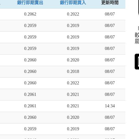
入
銀行即期賣出
銀行即期買入
更新時間
0.2062
0.2022
08/07
0.2059
0.2019
08/07
0.2059
0.2019
08/07
0.2059
0.2019
08/07
0.2060
0.2020
08/07
0.2060
0.2018
08/07
0.2060
0.2022
08/07
0.2061
0.2021
08/07
0.2061
0.2021
14:34
0.2060
0.2020
08/07
0.2059
0.2019
08/07