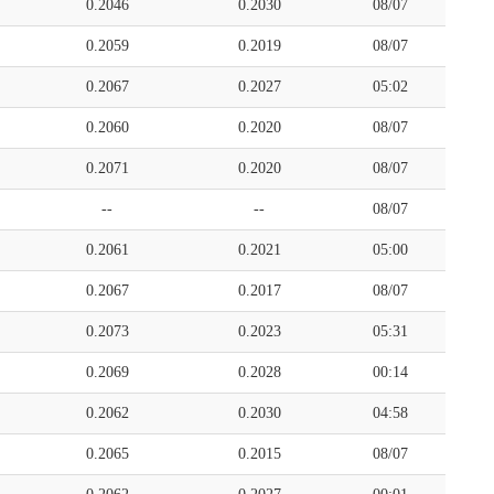
0.2046
0.2030
08/07
0.2059
0.2019
08/07
0.2067
0.2027
05:02
0.2060
0.2020
08/07
0.2071
0.2020
08/07
--
--
08/07
0.2061
0.2021
05:00
0.2067
0.2017
08/07
0.2073
0.2023
05:31
0.2069
0.2028
00:14
0.2062
0.2030
04:58
0.2065
0.2015
08/07