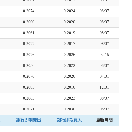
0.2062
0.2027
00:01
0.2074
0.2024
08/07
0.2060
0.2020
08/07
0.2061
0.2019
08/07
0.2077
0.2017
08/07
0.2076
0.2026
02:15
0.2056
0.2022
08/07
0.2076
0.2026
04:01
0.2085
0.2016
12:01
0.2063
0.2023
08/07
0.2071
0.2030
08/07
入
銀行即期賣出
銀行即期買入
更新時間