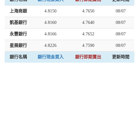
上海商銀
4.8150
4.7650
08/07
凱基銀行
4.8160
4.7640
08/07
永豐銀行
4.8166
4.7652
08/07
星展銀行
4.8226
4.7590
08/07
銀行名稱
銀行現金買入
銀行即期賣出
更新時間