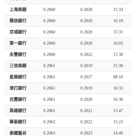
上海商銀
0.2060
0.2020
15:33
陽信銀行
0.2060
0.2020
16:19
京城銀行
0.2060
0.2020
15:31
第一銀行
0.2060
0.2020
16:03
永豐銀行
0.2060
0.2022
15:30
三信商銀
0.2061
0.2019
15:30
星展銀行
0.2061
0.2017
08:10
渣打銀行
0.2061
0.2019
16:33
兆豐銀行
0.2061
0.2020
16:30
高雄銀行
0.2061
0.2021
15:47
華泰銀行
0.2062
0.2022
15:23
泰國盤谷
0.2063
0.2023
14:49