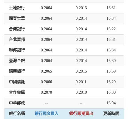
土地銀行
0.2064
0.2013
16:31
國泰世華
0.2064
0.2014
16:34
台灣銀行
0.2064
0.2014
16:22
台北富邦
0.2064
0.2014
16:31
聯邦銀行
0.2064
0.2014
16:34
臺灣企銀
0.2064
0.2014
16:30
瑞興銀行
0.2065
0.2015
15:59
中國信託
0.2066
0.2011
16:29
合作金庫
0.2070
0.2010
16:30
中華郵政
--
--
16:04
銀行名稱
銀行現金買入
銀行即期賣出
更新時間