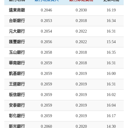
遠東商銀
0.2046
0.2030
16:19
台新銀行
0.2053
0.2018
16:34
元大銀行
0.2054
0.2022
16:31
匯豐銀行
0.2056
0.2022
15:54
玉山銀行
0.2058
0.2018
16:35
華南銀行
0.2059
0.2018
16:31
凱基銀行
0.2059
0.2019
16:00
王道銀行
0.2059
0.2019
16:31
板信銀行
0.2059
0.2019
16:02
安泰銀行
0.2059
0.2019
16:04
彰化銀行
0.2059
0.2019
16:17
新光銀行
0.2060
0.2020
14:30