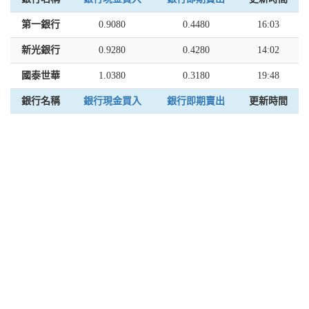
第一銀行
0.9080
0.4480
16:03
新光銀行
0.9280
0.4280
14:02
國泰世華
1.0380
0.3180
19:48
銀行名稱
銀行現金買入
銀行即期賣出
更新時間