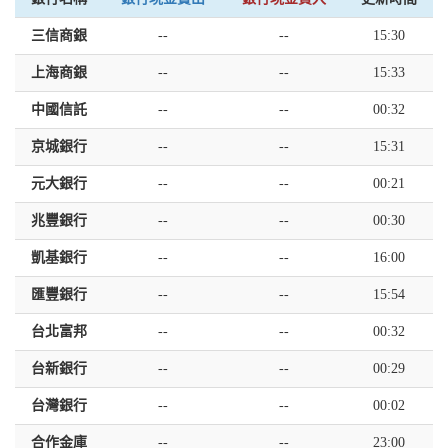
三信商銀
--
--
15:30
上海商銀
--
--
15:33
中國信託
--
--
00:32
京城銀行
--
--
15:31
元大銀行
--
--
00:21
兆豐銀行
--
--
00:30
凱基銀行
--
--
16:00
匯豐銀行
--
--
15:54
台北富邦
--
--
00:32
台新銀行
--
--
00:29
台灣銀行
--
--
00:02
合作金庫
--
--
23:00