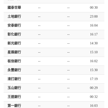
國泰世華
--
--
00:30
土地銀行
--
--
23:00
安泰銀行
--
--
16:04
彰化銀行
--
--
16:17
新光銀行
--
--
14:30
星展銀行
--
--
15:10
板信銀行
--
--
16:02
永豐銀行
--
--
15:30
渣打銀行
--
--
17:19
玉山銀行
--
--
00:29
王道銀行
--
--
00:32
第一銀行
--
--
16:03