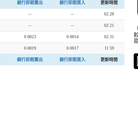
入
銀行即期賣出
銀行即期買入
更新時間
--
--
02:28
--
--
02:21
0.0023
0.0014
02:31
0.0019
0.0017
11:59
入
銀行即期賣出
銀行即期買入
更新時間