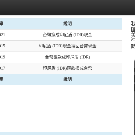
率
說明
021
台幣換成印尼盾 (IDR)現金
015
印尼盾 (IDR)現金換回台幣現金
019
台幣匯款成印尼盾 (IDR)
017
印尼盾 (IDR)匯款換成台幣
率
說明