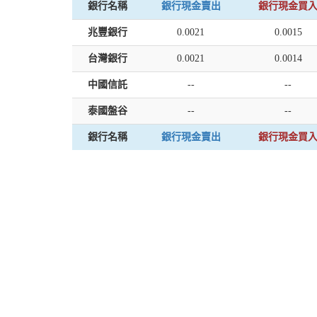
銀行名稱
銀行現金賣出
銀行現金買
兆豐銀行
0.0021
0.0015
台灣銀行
0.0021
0.0014
中國信託
--
--
泰國盤谷
--
--
銀行名稱
銀行現金賣出
銀行現金買