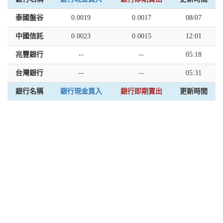
泰國盤谷
0.0019
0.0017
08/07
中國信託
0.0023
0.0015
12:01
兆豐銀行
--
--
05:18
台灣銀行
--
--
05:31
銀行名稱
銀行現金買入
銀行即期賣出
更新時間