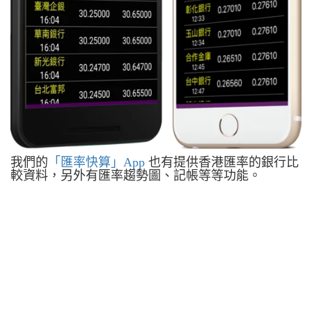
我們的
「匯率快算」App
也有提供香港匯率的銀行比
較資料，另外有匯率趨勢圖、記帳等等功能。