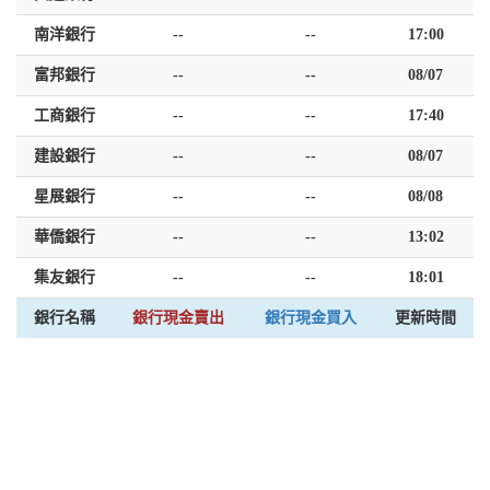
南洋銀行
--
--
17:00
富邦銀行
--
--
08/07
工商銀行
--
--
17:40
建設銀行
--
--
08/07
星展銀行
--
--
08/08
華僑銀行
--
--
13:02
集友銀行
--
--
18:01
銀行名稱
銀行現金賣出
銀行現金買入
更新時間