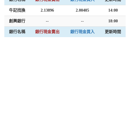
牛記找換
2.13896
2.00405
14:00
創興銀行
--
--
18:00
銀行名稱
銀行現金賣出
銀行現金買入
更新時間