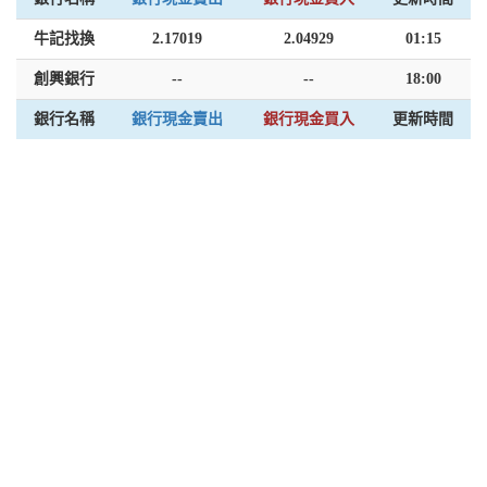
牛記找換
2.17019
2.04929
01:15
創興銀行
--
--
18:00
銀行名稱
銀行現金賣出
銀行現金買入
更新時間