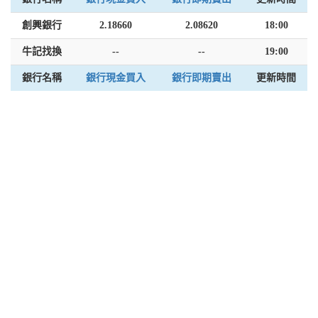
創興銀行
2.18660
2.08620
18:00
牛記找換
--
--
19:00
銀行名稱
銀行現金買入
銀行即期賣出
更新時間