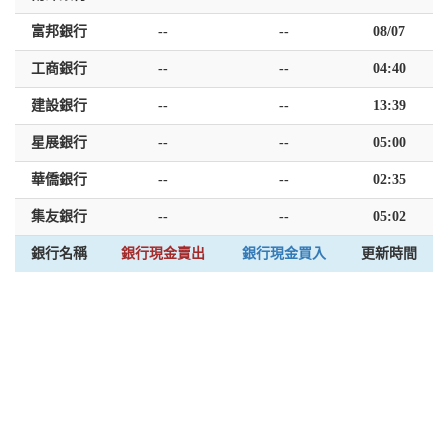
富邦銀行
--
--
08/07
工商銀行
--
--
04:40
建設銀行
--
--
13:39
星展銀行
--
--
05:00
華僑銀行
--
--
02:35
集友銀行
--
--
05:02
銀行名稱
銀行現金賣出
銀行現金買入
更新時間